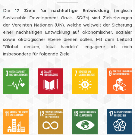
Die
17
Ziele für nachhaltige Entwicklung
(englisch
Sustainable Development Goals,
SDGs
) sind Zielsetzungen
der Vereinten Nationen (UN), welche weltweit der Sicherung
einer nachhaltigen Entwicklung auf ökonomischer, sozialer
sowie ökologischer Ebene dienen sollen. Mit dem Leitbild
"Global denken, lokal handeln" engagiere ich mich
insbesondere für folgende Ziele: