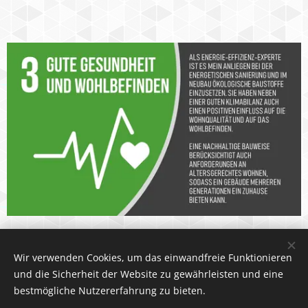
Wir verwenden Cookies, um das einwandfreie Funktionieren
und die Sicherheit der Website zu gewährleisten und eine
bestmögliche Nutzererfahrung zu bieten.